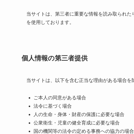
当サイトは、第三者に重要な情報を読み取られた
を使用しております。
個人情報の第三者提供
当サイトは、以下を含む正当な理由がある場合を
ご本人の同意がある場合
法令に基づく場合
人の生命・身体・財産の保護に必要な場合
公衆衛生・児童の健全育成に必要な場合
国の機関等の法令の定める事務への協力の場合