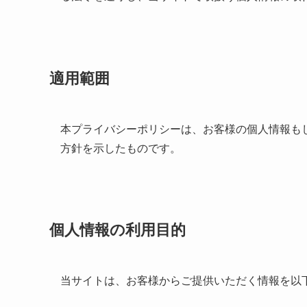
適用範囲
本プライバシーポリシーは、お客様の個人情報も
方針を示したものです。
個人情報の利用目的
当サイトは、お客様からご提供いただく情報を以