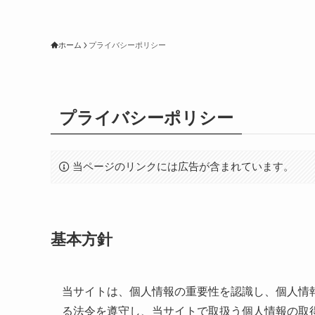
ホーム
プライバシーポリシー
プライバシーポリシー
当ページのリンクには広告が含まれています。
基本方針
当サイトは、個人情報の重要性を認識し、個人情
る法令を遵守し、当サイトで取扱う個人情報の取