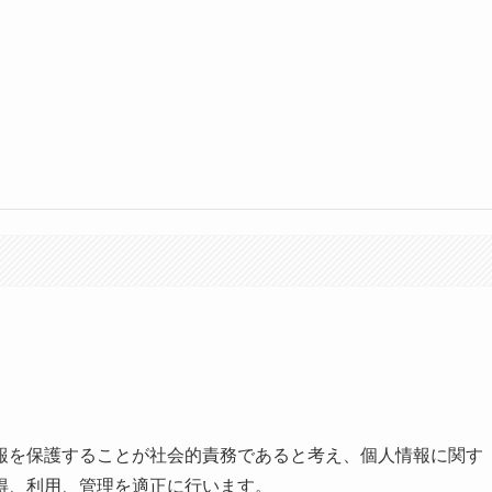
報を保護することが社会的責務であると考え、個人情報に関す
得、利用、管理を適正に行います。