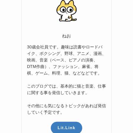
ねお
30歳会社員です。趣味は読書やロードバ
イク、ボクシング、野球、アニメ、漫画、
映画、音楽（ベース、ピアノの演奏、
DTM作曲）、ファッション、麻雀、将
棋、ゲーム、料理、猫、などなどです。
このブログでは、基本的に猫と音楽、仕事
に関する事を発信していきます。
その他にも気になるトピックがあれば発信
していく予定です。
Lit.Link