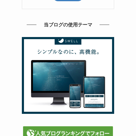
当ブログの使用テーマ