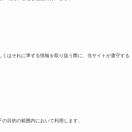
しくはそれに準ずる情報を取り扱う際に、当サイトが遵守する
下の目的の範囲内において利用します。