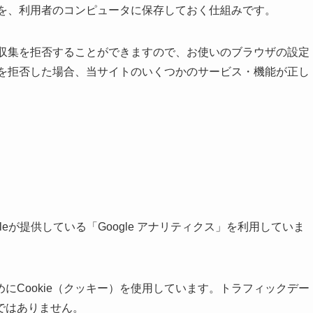
履歴を、利用者のコンピュータに保存しておく仕組みです。
とで収集を拒否することができますので、お使いのブラウザの設定
ー）を拒否した場合、当サイトのいくつかのサービス・機能が正し
eが提供している「Google アナリティクス」を利用していま
にCookie（クッキー）を使用しています。トラフィックデー
ではありません。