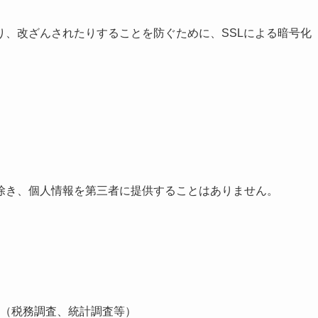
り、改ざんされたりすることを防ぐために、SSLによる暗号化
除き、個人情報を第三者に提供することはありません。
（税務調査、統計調査等）