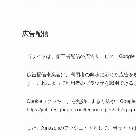
広告配信
当サイトは、第三者配信の広告サービス「Googl
広告配信事業者は、利用者の興味に応じた広告を表
す。これによって利用者のブラウザを識別できる
Cookie（クッキー）を無効にする方法や「Goog
https://policies.google.com/technologies/ad
また、Amazonのアソシエイトとして、当サイ