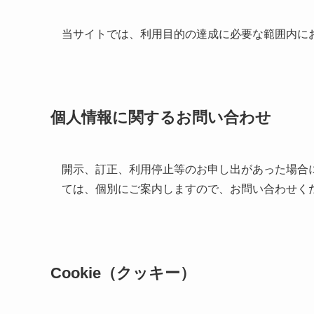
当サイトでは、利用目的の達成に必要な範囲内に
個人情報に関するお問い合わせ
開示、訂正、利用停止等のお申し出があった場合
ては、個別にご案内しますので、お問い合わせく
Cookie（クッキー）