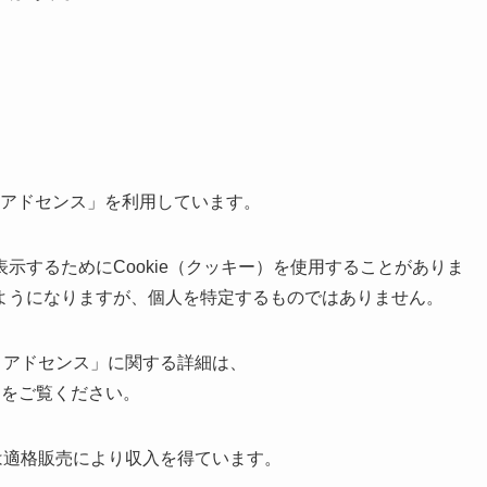
e アドセンス」を利用しています。
示するためにCookie（クッキー）を使用することがありま
ようになりますが、個人を特定するものではありません。
le アドセンス」に関する詳細は、
s?gl=jp をご覧ください。
トは適格販売により収入を得ています。