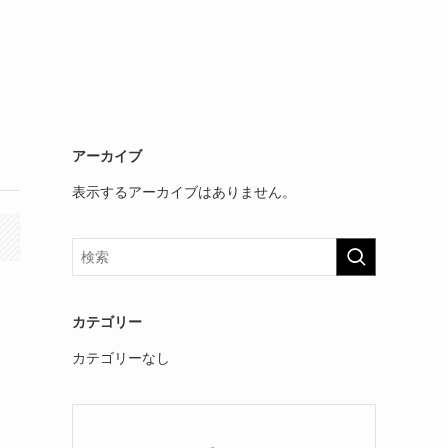
アーカイブ
表示するアーカイブはありません。
カテゴリー
カテゴリーなし