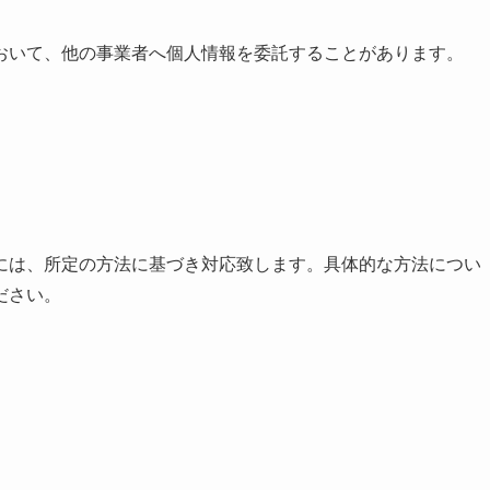
おいて、他の事業者へ個人情報を委託することがあります。
には、所定の方法に基づき対応致します。具体的な方法につい
ださい。