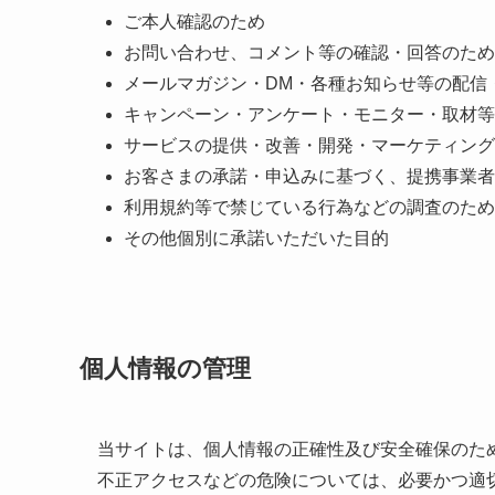
ご本人確認のため
お問い合わせ、コメント等の確認・回答のため
メールマガジン・DM・各種お知らせ等の配信
キャンペーン・アンケート・モニター・取材等
サービスの提供・改善・開発・マーケティング
お客さまの承諾・申込みに基づく、提携事業者
利用規約等で禁じている行為などの調査のため
その他個別に承諾いただいた目的
個人情報の管理
当サイトは、個人情報の正確性及び安全確保のた
不正アクセスなどの危険については、必要かつ適