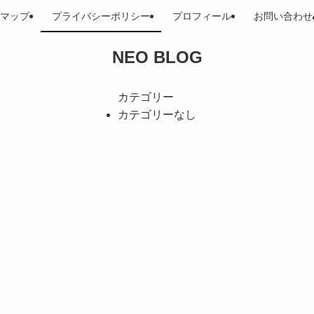
マップ
プライバシーポリシー
プロフィール
お問い合わせ
NEO BLOG
カテゴリー
カテゴリーなし