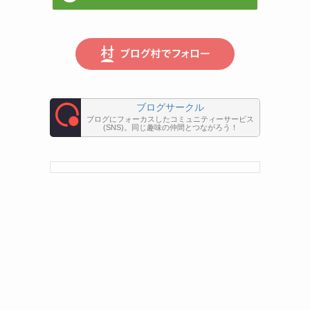
ブログサークル
ブログにフォーカスしたコミュニティーサービス
(SNS)。同じ趣味の仲間とつながろう！