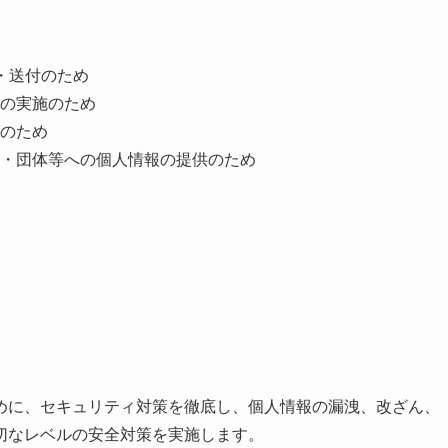
・送付のため
の実施のため
のため
・団体等への個人情報の提供のため
めに、セキュリティ対策を徹底し、個人情報の漏洩、改ざん、
切なレベルの安全対策を実施します。