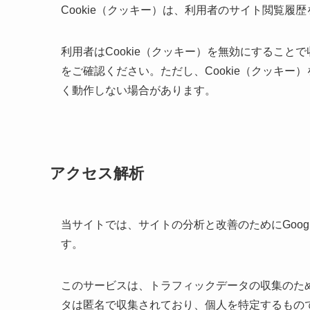
Cookie（クッキー）は、利用者のサイト閲覧
利用者はCookie（クッキー）を無効にするこ
をご確認ください。ただし、Cookie（クッキ
く動作しない場合があります。
アクセス解析
当サイトでは、サイトの分析と改善のためにGoogl
す。
このサービスは、トラフィックデータの収集のため
タは匿名で収集されており、個人を特定するもの